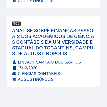
AUGUSTINÓPOLIS
TCC
ANÁLISE SOBRE FINANÇAS PESSO
AIS DOS ACADÊMICOS DE CIÊNCIA
S CONTÁBEIS DA UNIVERSIDADE E
STADUAL DO TOCANTINS, CAMPU
S DE AUGUSTINÓPOLIS
LINDACY SAMPAIO DOS SANTOS
15/12/2020
CIÊNCIAS CONTÁBEIS
AUGUSTINÓPOLIS