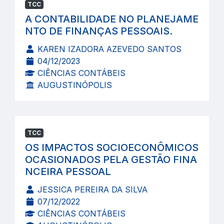
TCC
A CONTABILIDADE NO PLANEJAME
NTO DE FINANÇAS PESSOAIS.
KAREN IZADORA AZEVEDO SANTOS
04/12/2023
CIÊNCIAS CONTÁBEIS
AUGUSTINÓPOLIS
TCC
OS IMPACTOS SOCIOECONÔMICOS
OCASIONADOS PELA GESTÃO FINA
NCEIRA PESSOAL
JESSICA PEREIRA DA SILVA
07/12/2022
CIÊNCIAS CONTÁBEIS