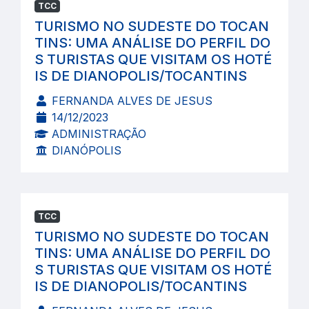
TCC
TURISMO NO SUDESTE DO TOCAN
TINS: UMA ANÁLISE DO PERFIL DO
S TURISTAS QUE VISITAM OS HOTÉ
IS DE DIANOPOLIS/TOCANTINS
FERNANDA ALVES DE JESUS
14/12/2023
ADMINISTRAÇÃO
DIANÓPOLIS
TCC
TURISMO NO SUDESTE DO TOCAN
TINS: UMA ANÁLISE DO PERFIL DO
S TURISTAS QUE VISITAM OS HOTÉ
IS DE DIANOPOLIS/TOCANTINS