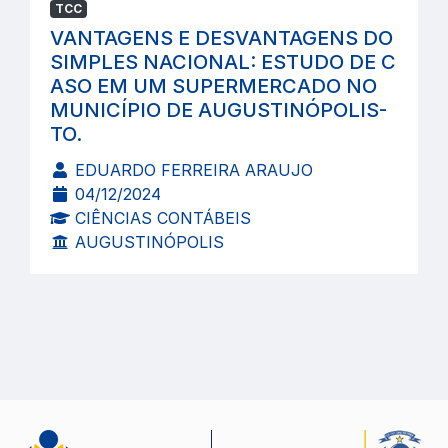
TCC
VANTAGENS E DESVANTAGENS DO
SIMPLES NACIONAL: ESTUDO DE C
ASO EM UM SUPERMERCADO NO
MUNICÍPIO DE AUGUSTINÓPOLIS-
TO.
EDUARDO FERREIRA ARAUJO
04/12/2024
CIÊNCIAS CONTÁBEIS
AUGUSTINÓPOLIS