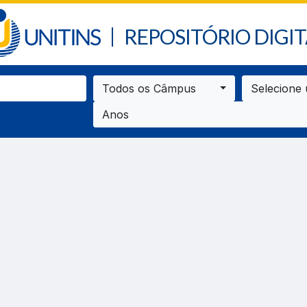
REPOSITÓRIO DIGIT
Todos os Câmpus
Selecione
Anos