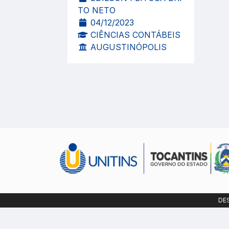
TO NETO
04/12/2023
CIÊNCIAS CONTÁBEIS
AUGUSTINÓPOLIS
DE