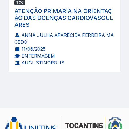
TCC
ATENÇÃO PRIMARIA NA ORIENTAÇ
ÃO DAS DOENÇAS CARDIOVASCUL
ARES
ANNA JULHA APARECIDA FERREIRA MA
CEDO
11/06/2025
ENFERMAGEM
AUGUSTINÓPOLIS