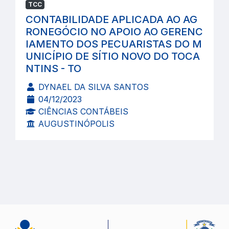
TCC
CONTABILIDADE APLICADA AO AG
RONEGÓCIO NO APOIO AO GERENC
IAMENTO DOS PECUARISTAS DO M
UNICÍPIO DE SÍTIO NOVO DO TOCA
NTINS - TO
DYNAEL DA SILVA SANTOS
04/12/2023
CIÊNCIAS CONTÁBEIS
AUGUSTINÓPOLIS