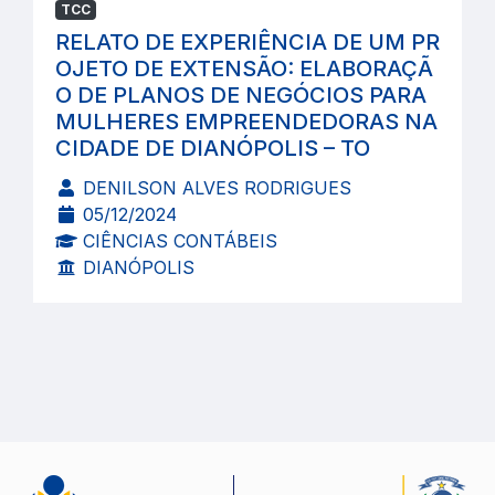
TCC
RELATO DE EXPERIÊNCIA DE UM PR
OJETO DE EXTENSÃO: ELABORAÇÃ
O DE PLANOS DE NEGÓCIOS PARA
MULHERES EMPREENDEDORAS NA
CIDADE DE DIANÓPOLIS – TO
DENILSON ALVES RODRIGUES
05/12/2024
CIÊNCIAS CONTÁBEIS
DIANÓPOLIS