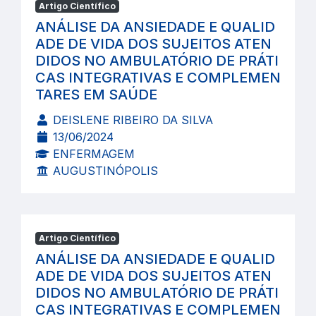
Artigo Científico
ANÁLISE DA ANSIEDADE E QUALID
ADE DE VIDA DOS SUJEITOS ATEN
DIDOS NO AMBULATÓRIO DE PRÁTI
CAS INTEGRATIVAS E COMPLEMEN
TARES EM SAÚDE
DEISLENE RIBEIRO DA SILVA
13/06/2024
ENFERMAGEM
AUGUSTINÓPOLIS
Artigo Científico
ANÁLISE DA ANSIEDADE E QUALID
ADE DE VIDA DOS SUJEITOS ATEN
DIDOS NO AMBULATÓRIO DE PRÁTI
CAS INTEGRATIVAS E COMPLEMEN