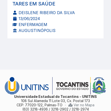
TARES EM SAÚDE
DEISLENE RIBEIRO DA SILVA
13/06/2024
ENFERMAGEM
AUGUSTINÓPOLIS
Universidade Estadual do Tocantins - UNITINS
108 Sul Alameda 11 Lote 03, Cx. Postal 173
CEP: 77020-122, Palmas-TO
•
Ver no Mapa
(63) 3218-4936 / 3218-2902 / 3218-2974