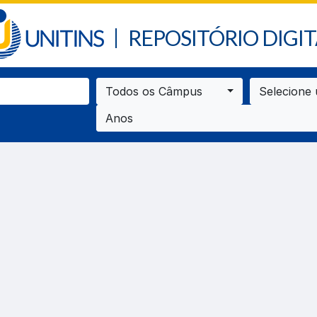
REPOSITÓRIO DIGIT
Todos os Câmpus
Selecione
Anos