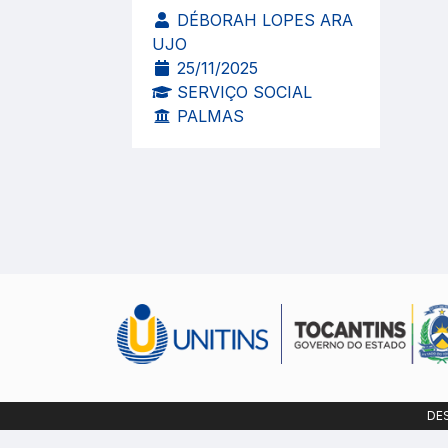
DÉBORAH LOPES ARA
UJO
25/11/2025
SERVIÇO SOCIAL
PALMAS
DE