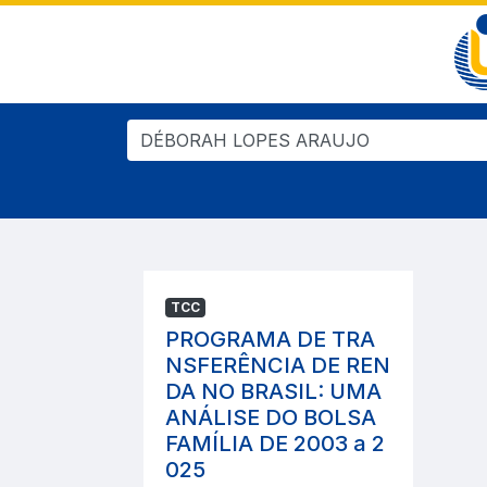
TCC
PROGRAMA DE TRA
NSFERÊNCIA DE REN
DA NO BRASIL: UMA
ANÁLISE DO BOLSA
FAMÍLIA DE 2003 a 2
025