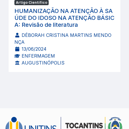
Artigo Científico
HUMANIZAÇÃO NA ATENÇÃO À SA
ÚDE DO IDOSO NA ATENÇÃO BÁSIC
A: Revisão de literatura
DÉBORAH CRISTINA MARTINS MENDO
NÇA
13/06/2024
ENFERMAGEM
AUGUSTINÓPOLIS