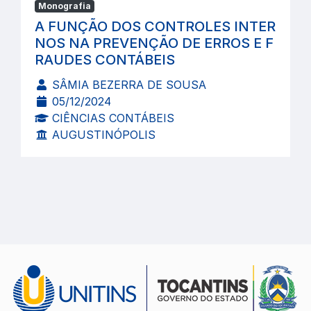
Monografia
A FUNÇÃO DOS CONTROLES INTER
NOS NA PREVENÇÃO DE ERROS E F
RAUDES CONTÁBEIS
SÂMIA BEZERRA DE SOUSA
05/12/2024
CIÊNCIAS CONTÁBEIS
AUGUSTINÓPOLIS