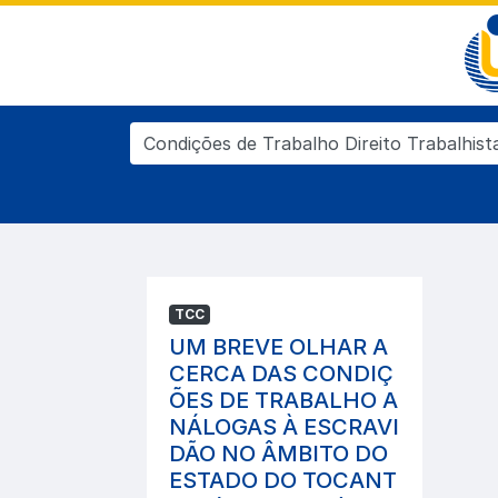
TCC
UM BREVE OLHAR A
CERCA DAS CONDIÇ
ÕES DE TRABALHO A
NÁLOGAS À ESCRAVI
DÃO NO ÂMBITO DO
ESTADO DO TOCANT