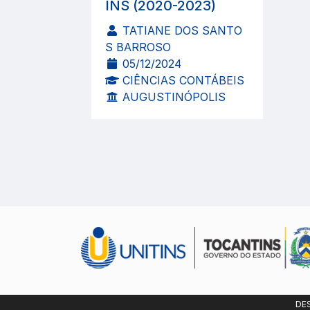
INS (2020-2023)
TATIANE DOS SANTO
S BARROSO
05/12/2024
CIÊNCIAS CONTÁBEIS
AUGUSTINÓPOLIS
DE