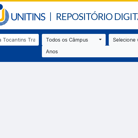
REPOSITÓRIO DIGIT
Todos os Câmpus
Selecione
Anos