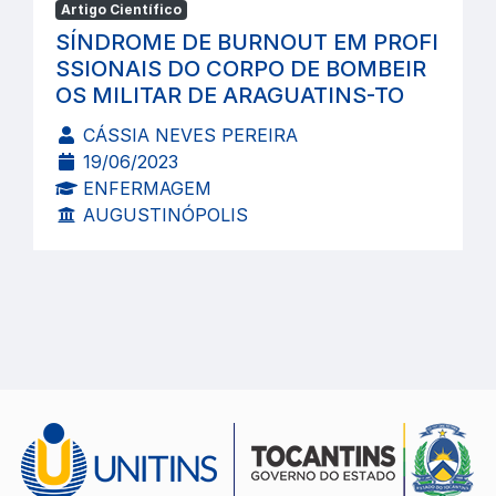
Artigo Científico
SÍNDROME DE BURNOUT EM PROFI
SSIONAIS DO CORPO DE BOMBEIR
OS MILITAR DE ARAGUATINS-TO
CÁSSIA NEVES PEREIRA
19/06/2023
ENFERMAGEM
AUGUSTINÓPOLIS