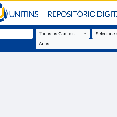
REPOSITÓRIO DIGIT
Todos os Câmpus
Selecione
Anos