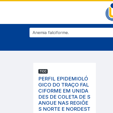
TCC
PERFIL EPIDEMIOLÓ
GICO DO TRAÇO FAL
CIFORME EM UNIDA
DES DE COLETA DE S
ANGUE NAS REGIÕE
S NORTE E NORDEST