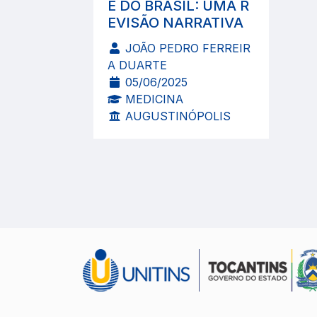
E DO BRASIL: UMA R
EVISÃO NARRATIVA
JOÃO PEDRO FERREIR
A DUARTE
05/06/2025
MEDICINA
AUGUSTINÓPOLIS