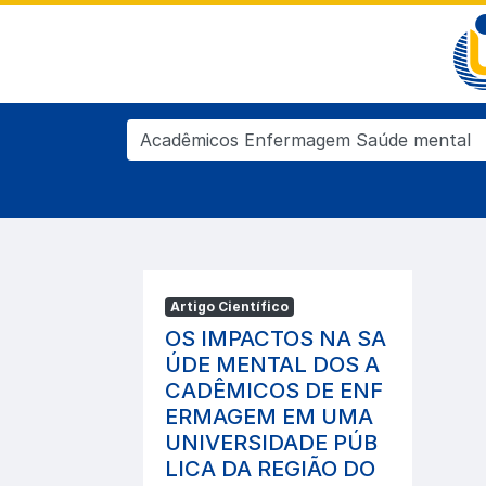
Artigo Científico
OS IMPACTOS NA SA
ÚDE MENTAL DOS A
CADÊMICOS DE ENF
ERMAGEM EM UMA
UNIVERSIDADE PÚB
LICA DA REGIÃO DO