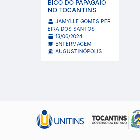
BICO DO PAPAGAIO
NO TOCANTINS
JAMYLLE GOMES PER
EIRA DOS SANTOS
13/06/2024
ENFERMAGEM
AUGUSTINÓPOLIS