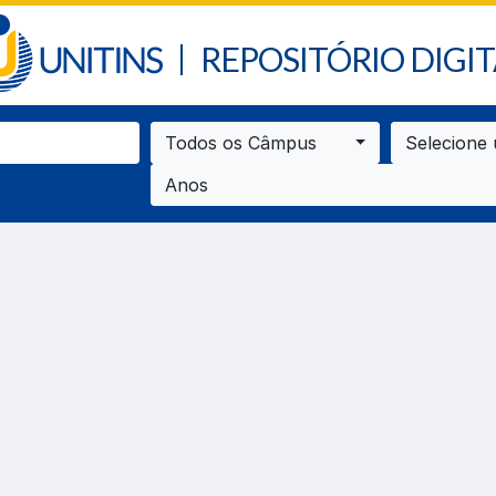
REPOSITÓRIO DIGIT
Todos os Câmpus
Selecione
Anos