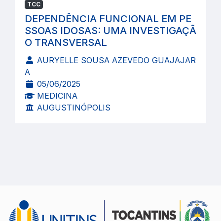
TCC
DEPENDÊNCIA FUNCIONAL EM PE
SSOAS IDOSAS: UMA INVESTIGAÇÃ
O TRANSVERSAL
AURYELLE SOUSA AZEVEDO GUAJAJAR
A
05/06/2025
MEDICINA
AUGUSTINÓPOLIS