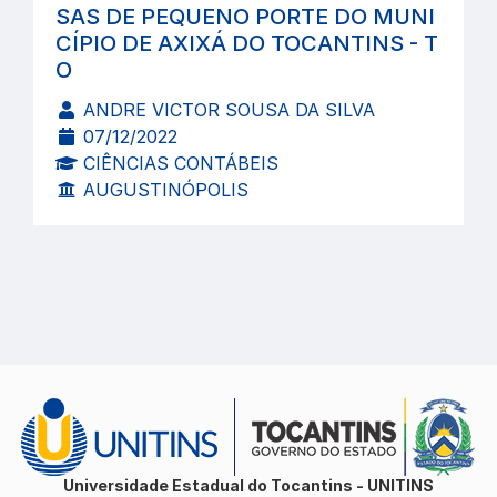
SAS DE PEQUENO PORTE DO MUNI
CÍPIO DE AXIXÁ DO TOCANTINS - T
O
ANDRE VICTOR SOUSA DA SILVA
07/12/2022
CIÊNCIAS CONTÁBEIS
AUGUSTINÓPOLIS
Universidade Estadual do Tocantins - UNITINS