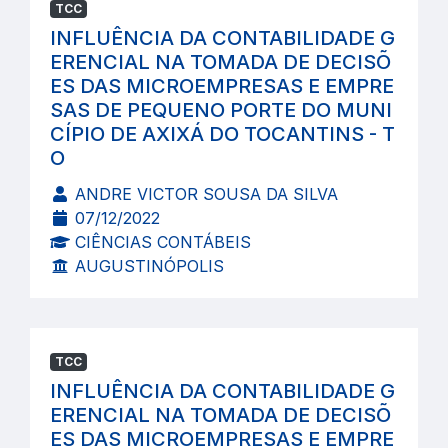
TCC
INFLUÊNCIA DA CONTABILIDADE G
ERENCIAL NA TOMADA DE DECISÕ
ES DAS MICROEMPRESAS E EMPRE
SAS DE PEQUENO PORTE DO MUNI
CÍPIO DE AXIXÁ DO TOCANTINS - T
O
ANDRE VICTOR SOUSA DA SILVA
07/12/2022
CIÊNCIAS CONTÁBEIS
AUGUSTINÓPOLIS
TCC
INFLUÊNCIA DA CONTABILIDADE G
ERENCIAL NA TOMADA DE DECISÕ
ES DAS MICROEMPRESAS E EMPRE