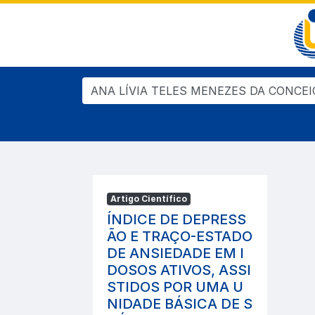
Artigo Científico
ÍNDICE DE DEPRESS
ÃO E TRAÇO-ESTADO
DE ANSIEDADE EM I
DOSOS ATIVOS, ASSI
STIDOS POR UMA U
NIDADE BÁSICA DE S