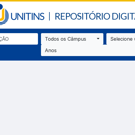
REPOSITÓRIO DIGIT
Todos os Câmpus
Selecione
Anos