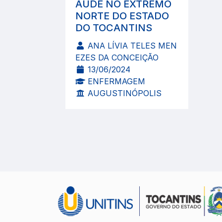
AÚDE NO EXTREMO
NORTE DO ESTADO
DO TOCANTINS
ANA LÍVIA TELES MEN
EZES DA CONCEIÇÃO
13/06/2024
ENFERMAGEM
AUGUSTINÓPOLIS