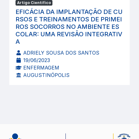
Artigo Científico
EFICÁCIA DA IMPLANTAÇÃO DE CU
RSOS E TREINAMENTOS DE PRIMEI
ROS SOCORROS NO AMBIENTE ES
COLAR: UMA REVISÃO INTEGRATIV
A
ADRIELY SOUSA DOS SANTOS
19/06/2023
ENFERMAGEM
AUGUSTINÓPOLIS