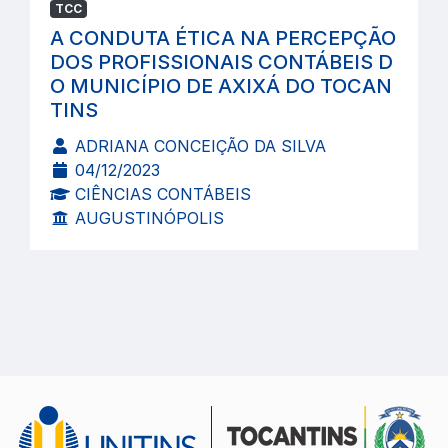
TCC
A CONDUTA ÉTICA NA PERCEPÇÃO
DOS PROFISSIONAIS CONTÁBEIS D
O MUNICÍPIO DE AXIXÁ DO TOCAN
TINS
ADRIANA CONCEIÇÃO DA SILVA
04/12/2023
CIÊNCIAS CONTÁBEIS
AUGUSTINÓPOLIS