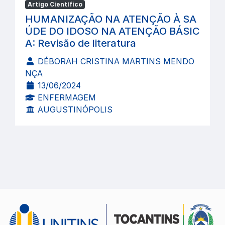
Artigo Científico
HUMANIZAÇÃO NA ATENÇÃO À SA
ÚDE DO IDOSO NA ATENÇÃO BÁSIC
A: Revisão de literatura
DÉBORAH CRISTINA MARTINS MENDO
NÇA
13/06/2024
ENFERMAGEM
AUGUSTINÓPOLIS