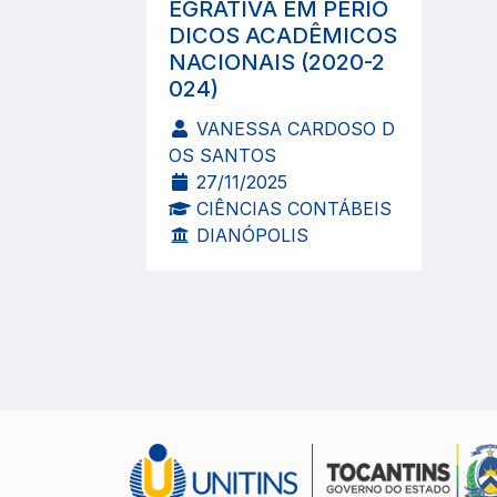
EGRATIVA EM PERIÓ
DICOS ACADÊMICOS
NACIONAIS (2020-2
024)
VANESSA CARDOSO D
OS SANTOS
27/11/2025
CIÊNCIAS CONTÁBEIS
DIANÓPOLIS