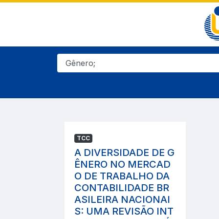
TCC
A DIVERSIDADE DE G
ÊNERO NO MERCAD
O DE TRABALHO DA
CONTABILIDADE BR
ASILEIRA NACIONAI
S: UMA REVISÃO INT