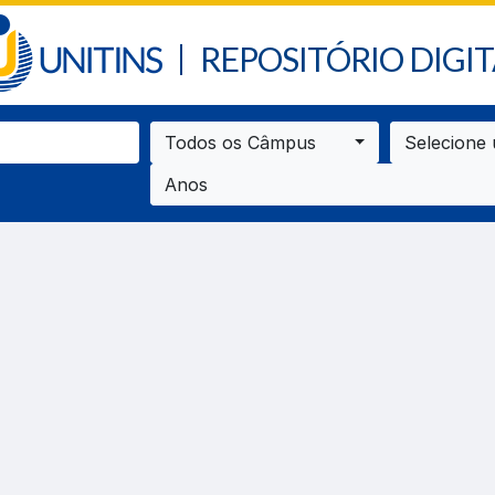
REPOSITÓRIO DIGIT
Todos os Câmpus
Selecione
Anos