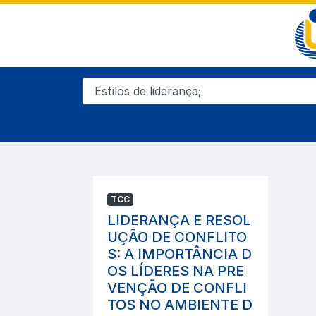
TCC
LIDERANÇA E RESOL
UÇÃO DE CONFLITO
S: A IMPORTÂNCIA D
OS LÍDERES NA PRE
VENÇÃO DE CONFLI
TOS NO AMBIENTE D