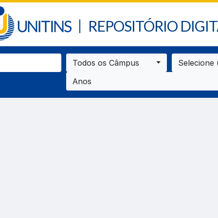
REPOSITÓRIO DIGIT
Todos os Câmpus
Selecione
Anos