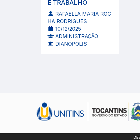
E TRABALHO
RAFAELLA MARIA ROC
HA RODRIGUES
10/12/2025
ADMINISTRAÇÃO
DIANÓPOLIS
DE