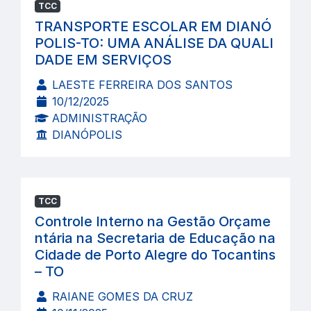
TCC
TRANSPORTE ESCOLAR EM DIANÓ
POLIS-TO: UMA ANÁLISE DA QUALI
DADE EM SERVIÇOS
LAESTE FERREIRA DOS SANTOS
10/12/2025
ADMINISTRAÇÃO
DIANÓPOLIS
TCC
Controle Interno na Gestão Orçame
ntária na Secretaria de Educação na
Cidade de Porto Alegre do Tocantins
– TO
RAIANE GOMES DA CRUZ