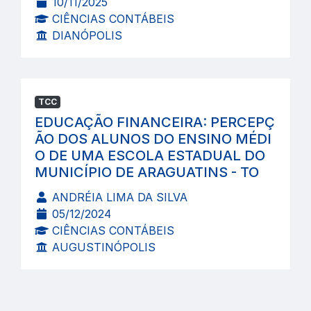
10/11/2025
CIÊNCIAS CONTÁBEIS
DIANÓPOLIS
TCC
EDUCAÇÃO FINANCEIRA: PERCEPÇ
ÃO DOS ALUNOS DO ENSINO MÉDI
O DE UMA ESCOLA ESTADUAL DO
MUNICÍPIO DE ARAGUATINS - TO
ANDRÉIA LIMA DA SILVA
05/12/2024
CIÊNCIAS CONTÁBEIS
AUGUSTINÓPOLIS