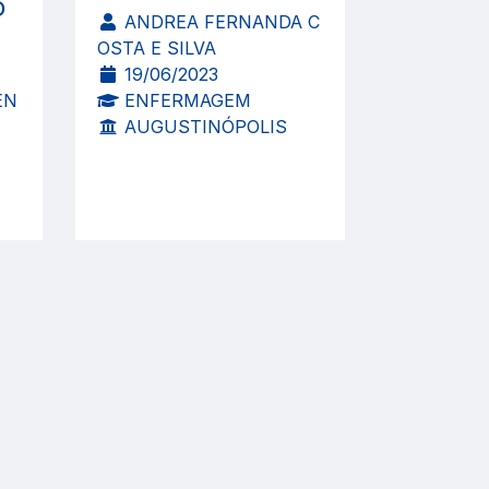
O
ANDREA FERNANDA C
OSTA E SILVA
19/06/2023
EN
ENFERMAGEM
AUGUSTINÓPOLIS