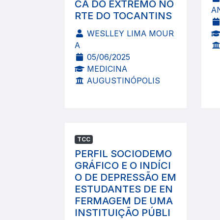
CA DO EXTREMO NO
A
RTE DO TOCANTINS
WESLLEY LIMA MOUR
A
05/06/2025
MEDICINA
AUGUSTINÓPOLIS
TCC
PERFIL SOCIODEMO
GRÁFICO E O INDÍCI
O DE DEPRESSÃO EM
ESTUDANTES DE EN
FERMAGEM DE UMA
INSTITUIÇÃO PÚBLI