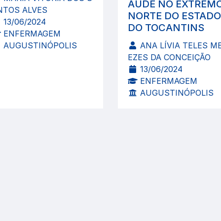
AÚDE NO EXTREM
NTOS ALVES
NORTE DO ESTADO
13/06/2024
DO TOCANTINS
ENFERMAGEM
AUGUSTINÓPOLIS
ANA LÍVIA TELES M
EZES DA CONCEIÇÃO
13/06/2024
ENFERMAGEM
AUGUSTINÓPOLIS