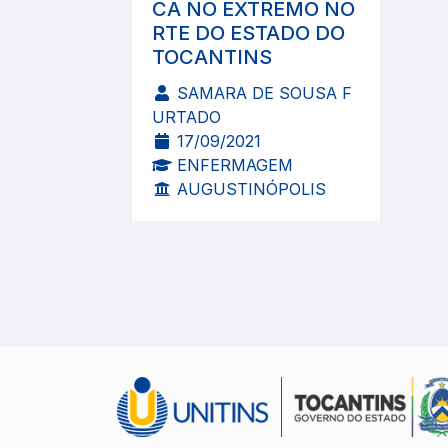
CA NO EXTREMO NO
RTE DO ESTADO DO
TOCANTINS
SAMARA DE SOUSA F
URTADO
17/09/2021
ENFERMAGEM
AUGUSTINÓPOLIS