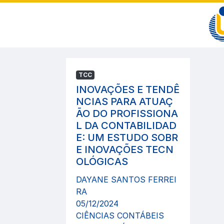
TCC
INOVAÇÕES E TENDÊ
NCIAS PARA ATUAÇ
ÃO DO PROFISSIONA
L DA CONTABILIDAD
E: UM ESTUDO SOBR
E INOVAÇÕES TECN
OLÓGICAS
DAYANE SANTOS FERREI
RA
05/12/2024
CIÊNCIAS CONTÁBEIS