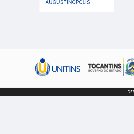
AUGUSTINÓPOLIS
DE