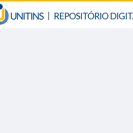
REPOSITÓRIO DIGIT