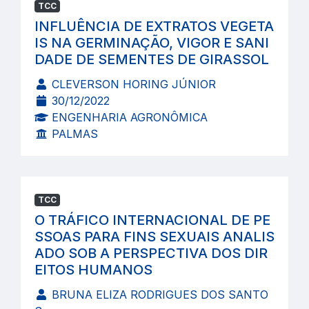
TCC
INFLUÊNCIA DE EXTRATOS VEGETA
IS NA GERMINAÇÃO, VIGOR E SANI
DADE DE SEMENTES DE GIRASSOL
CLEVERSON HORING JÚNIOR
30/12/2022
ENGENHARIA AGRONÔMICA
PALMAS
TCC
O TRÁFICO INTERNACIONAL DE PE
SSOAS PARA FINS SEXUAIS ANALIS
ADO SOB A PERSPECTIVA DOS DIR
EITOS HUMANOS
BRUNA ELIZA RODRIGUES DOS SANTO