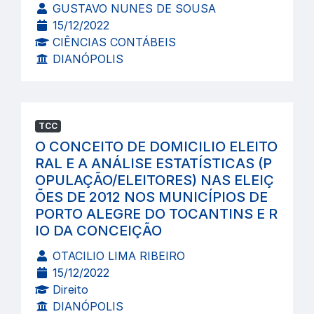
GUSTAVO NUNES DE SOUSA
15/12/2022
CIÊNCIAS CONTÁBEIS
DIANÓPOLIS
TCC
O CONCEITO DE DOMICILIO ELEITO
RAL E A ANÁLISE ESTATÍSTICAS (P
OPULAÇÃO/ELEITORES) NAS ELEIÇ
ÕES DE 2012 NOS MUNICÍPIOS DE
PORTO ALEGRE DO TOCANTINS E R
IO DA CONCEIÇÃO
OTACILIO LIMA RIBEIRO
15/12/2022
Direito
DIANÓPOLIS