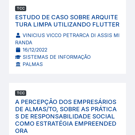
TCC
ESTUDO DE CASO SOBRE ARQUITE
TURA LIMPA UTILIZANDO FLUTTER
VINICIUS VICCO PETRARCA DI ASSIS MI
RANDA
16/12/2022
SISTEMAS DE INFORMAÇÃO
PALMAS
TCC
A PERCEPÇÃO DOS EMPRESÁRIOS
DE ALMAS/TO, SOBRE AS PRÁTICA
S DE RESPONSABILIDADE SOCIAL
COMO ESTRATÉGIA EMPREENDED
ORA