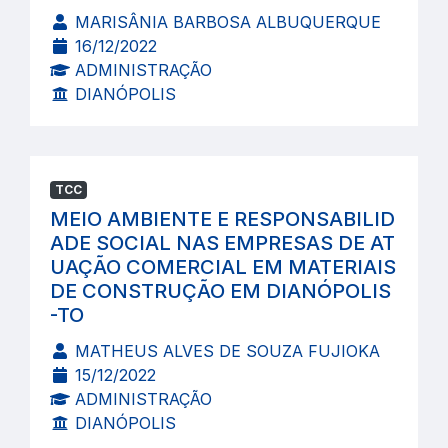
MARISÂNIA BARBOSA ALBUQUERQUE
16/12/2022
ADMINISTRAÇÃO
DIANÓPOLIS
TCC
MEIO AMBIENTE E RESPONSABILID
ADE SOCIAL NAS EMPRESAS DE AT
UAÇÃO COMERCIAL EM MATERIAIS
DE CONSTRUÇÃO EM DIANÓPOLIS
-TO
MATHEUS ALVES DE SOUZA FUJIOKA
15/12/2022
ADMINISTRAÇÃO
DIANÓPOLIS