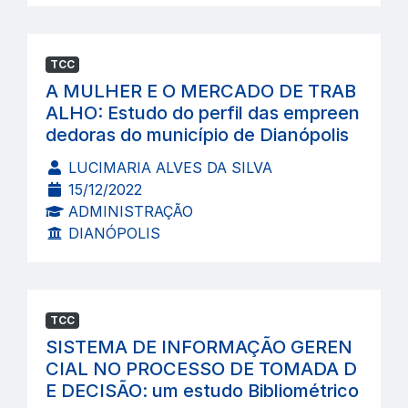
TCC
A MULHER E O MERCADO DE TRAB
ALHO: Estudo do perfil das empreen
dedoras do município de Dianópolis
LUCIMARIA ALVES DA SILVA
15/12/2022
ADMINISTRAÇÃO
DIANÓPOLIS
TCC
SISTEMA DE INFORMAÇÃO GEREN
CIAL NO PROCESSO DE TOMADA D
E DECISÃO: um estudo Bibliométrico