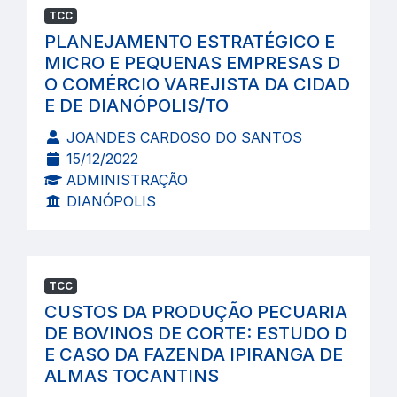
TCC
PLANEJAMENTO ESTRATÉGICO E
MICRO E PEQUENAS EMPRESAS D
O COMÉRCIO VAREJISTA DA CIDAD
E DE DIANÓPOLIS/TO
JOANDES CARDOSO DO SANTOS
15/12/2022
ADMINISTRAÇÃO
DIANÓPOLIS
TCC
CUSTOS DA PRODUÇÃO PECUARIA
DE BOVINOS DE CORTE: ESTUDO D
E CASO DA FAZENDA IPIRANGA DE
ALMAS TOCANTINS