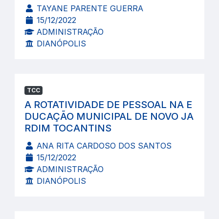
TAYANE PARENTE GUERRA
15/12/2022
ADMINISTRAÇÃO
DIANÓPOLIS
TCC
A ROTATIVIDADE DE PESSOAL NA E
DUCAÇÃO MUNICIPAL DE NOVO JA
RDIM TOCANTINS
ANA RITA CARDOSO DOS SANTOS
15/12/2022
ADMINISTRAÇÃO
DIANÓPOLIS