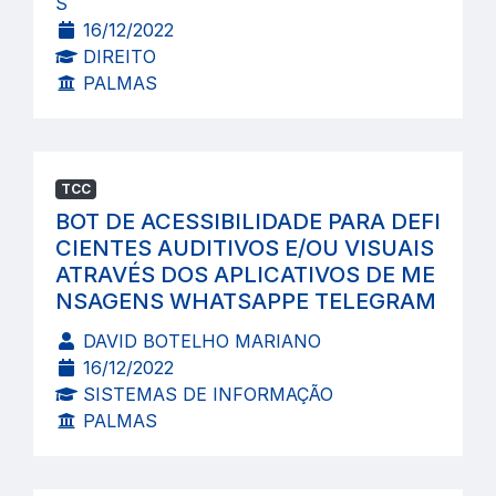
S
16/12/2022
DIREITO
PALMAS
TCC
BOT DE ACESSIBILIDADE PARA DEFI
CIENTES AUDITIVOS E/OU VISUAIS
ATRAVÉS DOS APLICATIVOS DE ME
NSAGENS WHATSAPPE TELEGRAM
DAVID BOTELHO MARIANO
16/12/2022
SISTEMAS DE INFORMAÇÃO
PALMAS