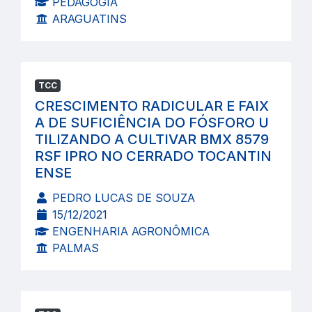
PEDAGOGIA
ARAGUATINS
TCC
CRESCIMENTO RADICULAR E FAIX
A DE SUFICIÊNCIA DO FÓSFORO U
TILIZANDO A CULTIVAR BMX 8579
RSF IPRO NO CERRADO TOCANTIN
ENSE
PEDRO LUCAS DE SOUZA
15/12/2021
ENGENHARIA AGRONÔMICA
PALMAS