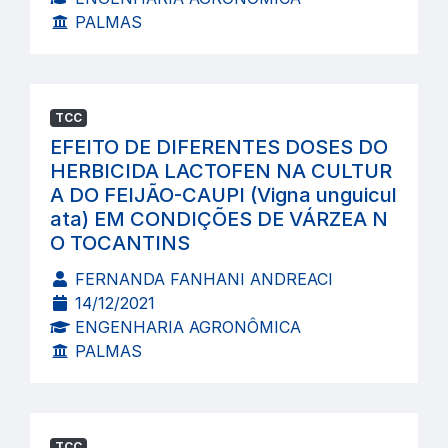
PALMAS
TCC
EFEITO DE DIFERENTES DOSES DO
HERBICIDA LACTOFEN NA CULTUR
A DO FEIJÃO-CAUPI (Vigna unguicul
ata) EM CONDIÇÕES DE VÁRZEA N
O TOCANTINS
FERNANDA FANHANI ANDREACI
14/12/2021
ENGENHARIA AGRONÔMICA
PALMAS
TCC