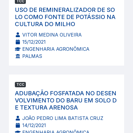
TCC
USO DE REMINERALIZADOR DE SO
LO COMO FONTE DE POTÁSSIO NA
CULTURA DO MILHO
VITOR MEDINA OLIVEIRA
15/12/2021
ENGENHARIA AGRONÔMICA
PALMAS
TCC
ADUBAÇÃO FOSFATADA NO DESEN
VOLVIMENTO DO BARU EM SOLO D
E TEXTURA ARENOSA
JOÃO PEDRO LIMA BATISTA CRUZ
14/12/2021
ENGENHARIA AGRONÔMICA