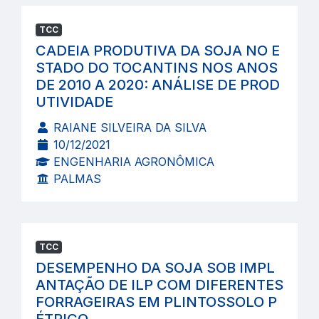
TCC
CADEIA PRODUTIVA DA SOJA NO E
STADO DO TOCANTINS NOS ANOS
DE 2010 A 2020: ANÁLISE DE PROD
UTIVIDADE
RAIANE SILVEIRA DA SILVA
10/12/2021
ENGENHARIA AGRONÔMICA
PALMAS
TCC
DESEMPENHO DA SOJA SOB IMPL
ANTAÇÃO DE ILP COM DIFERENTES
FORRAGEIRAS EM PLINTOSSOLO P