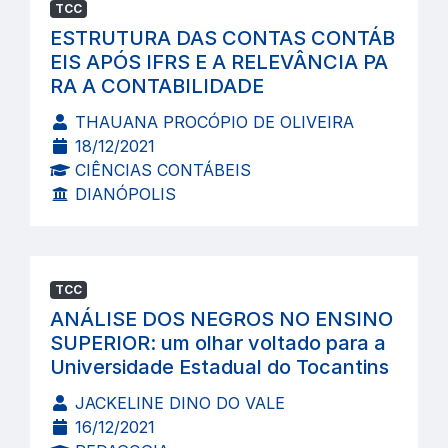
TCC
ESTRUTURA DAS CONTAS CONTÁB
EIS APÓS IFRS E A RELEVÂNCIA PA
RA A CONTABILIDADE
THAUANA PROCÓPIO DE OLIVEIRA
18/12/2021
CIÊNCIAS CONTÁBEIS
DIANÓPOLIS
TCC
ANÁLISE DOS NEGROS NO ENSINO
SUPERIOR: um olhar voltado para a
Universidade Estadual do Tocantins
JACKELINE DINO DO VALE
16/12/2021