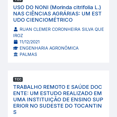
USO DO NONI (Morinda citrifolia L.)
NAS CIÊNCIAS AGRÁRIAS: UM EST
UDO CIENCIOMÉTRICO
RUAN CLEMER CORONHEIRA SILVA QUE
IROZ
11/12/2021
ENGENHARIA AGRONÔMICA
PALMAS
TCC
TRABALHO REMOTO E SAÚDE DOC
ENTE: UM ESTUDO REALIZADO EM
UMA INSTITUIÇÃO DE ENSINO SUP
ERIOR NO SUDESTE DO TOCANTIN
S