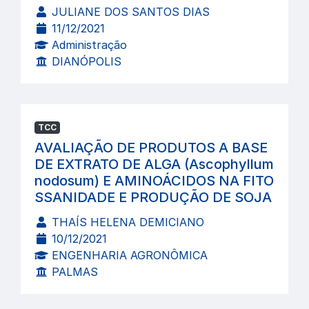
JULIANE DOS SANTOS DIAS
11/12/2021
Administração
DIANÓPOLIS
TCC
AVALIAÇÃO DE PRODUTOS A BASE
DE EXTRATO DE ALGA (Ascophyllum
nodosum) E AMINOÁCIDOS NA FITO
SSANIDADE E PRODUÇÃO DE SOJA
THAÍS HELENA DEMICIANO
10/12/2021
ENGENHARIA AGRONÔMICA
PALMAS