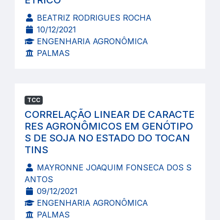
ÉTRICO
BEATRIZ RODRIGUES ROCHA
10/12/2021
ENGENHARIA AGRONÔMICA
PALMAS
TCC
CORRELAÇÃO LINEAR DE CARACTE
RES AGRONÔMICOS EM GENÓTIPO
S DE SOJA NO ESTADO DO TOCAN
TINS
MAYRONNE JOAQUIM FONSECA DOS S
ANTOS
09/12/2021
ENGENHARIA AGRONÔMICA
PALMAS