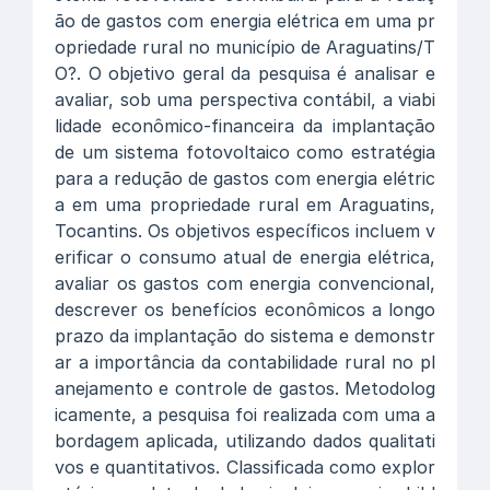
ão de gastos com energia elétrica em uma pr
opriedade rural no município de Araguatins/T
O?. O objetivo geral da pesquisa é analisar e
avaliar, sob uma perspectiva contábil, a viabi
lidade econômico-financeira da implantação
de um sistema fotovoltaico como estratégia
para a redução de gastos com energia elétric
a em uma propriedade rural em Araguatins,
Tocantins. Os objetivos específicos incluem v
erificar o consumo atual de energia elétrica,
avaliar os gastos com energia convencional,
descrever os benefícios econômicos a longo
prazo da implantação do sistema e demonstr
ar a importância da contabilidade rural no pl
anejamento e controle de gastos. Metodolog
icamente, a pesquisa foi realizada com uma a
bordagem aplicada, utilizando dados qualitati
vos e quantitativos. Classificada como explor