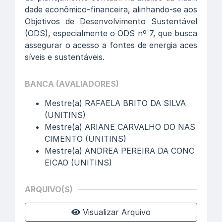
dade econômico-financeira, alinhando-se aos
Objetivos de Desenvolvimento Sustentável
(ODS), especialmente o ODS nº 7, que busca
assegurar o acesso a fontes de energia aces
síveis e sustentáveis.
BANCA (AVALIADORES)
Mestre(a) RAFAELA BRITO DA SILVA
(UNITINS)
Mestre(a) ARIANE CARVALHO DO NAS
CIMENTO (UNITINS)
Mestre(a) ANDREA PEREIRA DA CONC
EICAO (UNITINS)
ARQUIVO(S)
Visualizar Arquivo