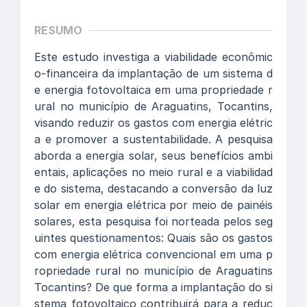
RESUMO
Este estudo investiga a viabilidade econômic
o-financeira da implantação de um sistema d
e energia fotovoltaica em uma propriedade r
ural no município de Araguatins, Tocantins,
visando reduzir os gastos com energia elétric
a e promover a sustentabilidade. A pesquisa
aborda a energia solar, seus benefícios ambi
entais, aplicações no meio rural e a viabilidad
e do sistema, destacando a conversão da luz
solar em energia elétrica por meio de painéis
solares, esta pesquisa foi norteada pelos seg
uintes questionamentos: Quais são os gastos
com energia elétrica convencional em uma p
ropriedade rural no município de Araguatins
Tocantins? De que forma a implantação do si
stema fotovoltaico contribuirá para a reduç