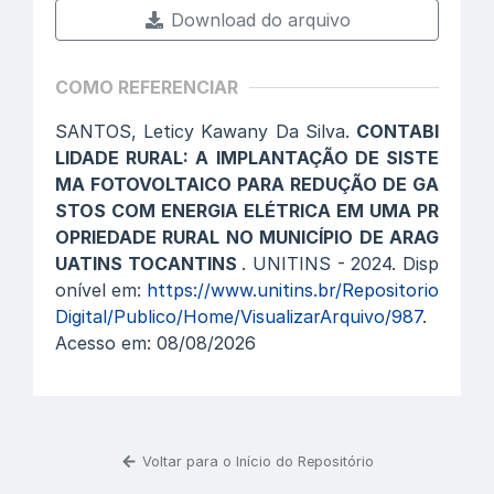
Download do arquivo
COMO REFERENCIAR
SANTOS, Leticy Kawany Da Silva.
CONTABI
LIDADE RURAL: A IMPLANTAÇÃO DE SISTE
MA FOTOVOLTAICO PARA REDUÇÃO DE GA
STOS COM ENERGIA ELÉTRICA EM UMA PR
OPRIEDADE RURAL NO MUNICÍPIO DE ARAG
UATINS TOCANTINS
. UNITINS - 2024. Disp
onível em:
https://www.unitins.br/Repositorio
Digital/Publico/Home/VisualizarArquivo/987
.
Acesso em: 08/08/2026
Voltar para o Início do Repositório