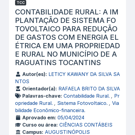
TCC
CONTABILIDADE RURAL: A IM
PLANTAÇÃO DE SISTEMA FO
TOVOLTAICO PARA REDUÇÃO
DE GASTOS COM ENERGIA EL
ÉTRICA EM UMA PROPRIEDAD
E RURAL NO MUNICÍPIO DE A
RAGUATINS TOCANTINS
Autor(es):
LETICY KAWANY DA SILVA SA
NTOS
Orientador(a):
RAFAELA BRITO DA SILVA
Palavras-chave:
Contabilidade Rural.
,
Pr
opriedade Rural.
,
Sistema Fotovoltaico.
,
Via
bilidade Econômico-financeira.
Aprovado em:
05/04/2024
Curso ou área:
CIÊNCIAS CONTÁBEIS
Campus:
AUGUSTINÓPOLIS