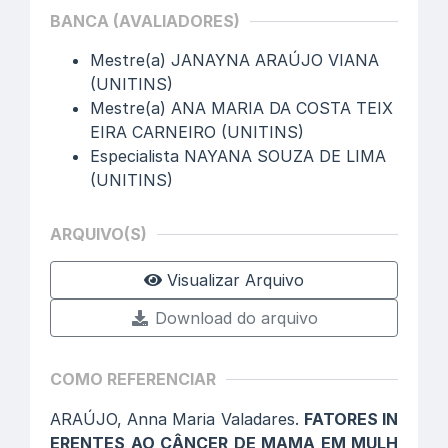
BANCA (AVALIADORES)
Mestre(a) JANAYNA ARAÚJO VIANA
(UNITINS)
Mestre(a) ANA MARIA DA COSTA TEIX
EIRA CARNEIRO (UNITINS)
Especialista NAYANA SOUZA DE LIMA
(UNITINS)
ARQUIVO(S)
Visualizar Arquivo
Download do arquivo
COMO REFERENCIAR
ARAÚJO, Anna Maria Valadares.
FATORES IN
ERENTES AO CÂNCER DE MAMA EM MULH