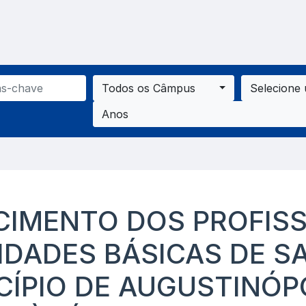
Todos os Câmpus
Selecione
Anos
IMENTO DOS PROFISS
IDADES BÁSICAS DE S
CÍPIO DE AUGUSTINÓP