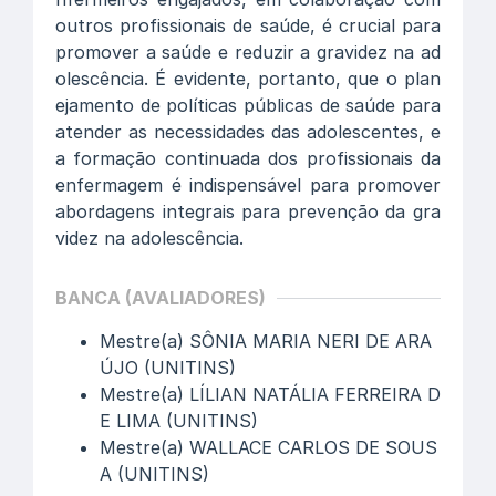
outros profissionais de saúde, é crucial para
promover a saúde e reduzir a gravidez na ad
olescência. É evidente, portanto, que o plan
ejamento de políticas públicas de saúde para
atender as necessidades das adolescentes, e
a formação continuada dos profissionais da
enfermagem é indispensável para promover
abordagens integrais para prevenção da gra
videz na adolescência.
BANCA (AVALIADORES)
Mestre(a) SÔNIA MARIA NERI DE ARA
ÚJO (UNITINS)
Mestre(a) LÍLIAN NATÁLIA FERREIRA D
E LIMA (UNITINS)
Mestre(a) WALLACE CARLOS DE SOUS
A (UNITINS)