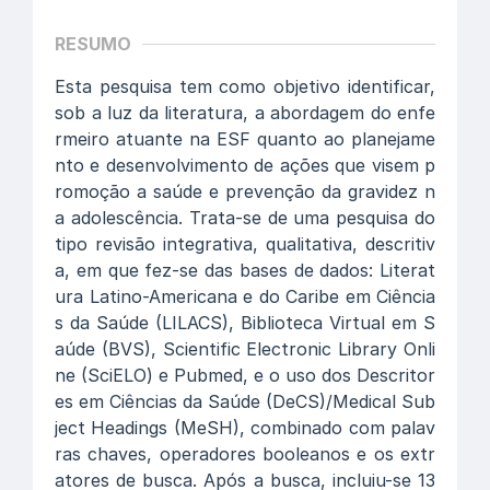
RESUMO
Esta pesquisa tem como objetivo identificar,
sob a luz da literatura, a abordagem do enfe
rmeiro atuante na ESF quanto ao planejame
nto e desenvolvimento de ações que visem p
romoção a saúde e prevenção da gravidez n
a adolescência. Trata-se de uma pesquisa do
tipo revisão integrativa, qualitativa, descritiv
a, em que fez-se das bases de dados: Literat
ura Latino-Americana e do Caribe em Ciência
s da Saúde (LILACS), Biblioteca Virtual em S
aúde (BVS), Scientific Electronic Library Onli
ne (SciELO) e Pubmed, e o uso dos Descritor
es em Ciências da Saúde (DeCS)/Medical Sub
ject Headings (MeSH), combinado com palav
ras chaves, operadores booleanos e os extr
atores de busca. Após a busca, incluiu-se 13