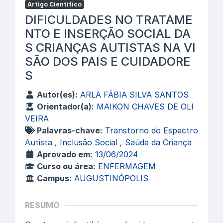
Artigo Científico
DIFICULDADES NO TRATAME
NTO E INSERÇÃO SOCIAL DA
S CRIANÇAS AUTISTAS NA VI
SÃO DOS PAIS E CUIDADORE
S
Autor(es):
ARLA FÁBIA SILVA SANTOS
Orientador(a):
MAIKON CHAVES DE OLI
VEIRA
Palavras-chave:
Transtorno do Espectro
Autista
,
Inclusão Social
,
Saúde da Criança
Aprovado em:
13/06/2024
Curso ou área:
ENFERMAGEM
Campus:
AUGUSTINÓPOLIS
RESUMO