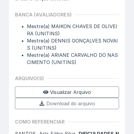
BANCA (AVALIADORES)
Mestre(a) MAIKON CHAVES DE OLIVEI
RA (UNITINS)
Mestre(a) DENNIS GONÇALVES NOVAI
S (UNITINS)
Mestre(a) ARIANE CARVALHO DO NAS
CIMENTO (UNITINS)
ARQUIVO(S)
Visualizar Arquivo
Download do arquivo
COMO REFERENCIAR
SANTOS, Arla Fábia Silva.
DIFICULDADES N