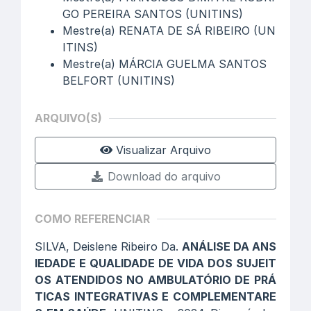
GO PEREIRA SANTOS (UNITINS)
Mestre(a) RENATA DE SÁ RIBEIRO (UN
ITINS)
Mestre(a) MÁRCIA GUELMA SANTOS
BELFORT (UNITINS)
ARQUIVO(S)
Visualizar Arquivo
Download do arquivo
COMO REFERENCIAR
SILVA, Deislene Ribeiro Da.
ANÁLISE DA ANS
IEDADE E QUALIDADE DE VIDA DOS SUJEIT
OS ATENDIDOS NO AMBULATÓRIO DE PRÁ
TICAS INTEGRATIVAS E COMPLEMENTARE