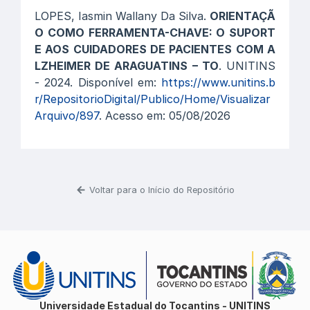
LOPES, Iasmin Wallany Da Silva.
ORIENTAÇÃ
O COMO FERRAMENTA-CHAVE: O SUPORT
E AOS CUIDADORES DE PACIENTES COM A
LZHEIMER DE ARAGUATINS – TO
. UNITINS
- 2024. Disponível em:
https://www.unitins.b
r/RepositorioDigital/Publico/Home/Visualizar
Arquivo/897
. Acesso em: 05/08/2026
Voltar para o Início do Repositório
Universidade Estadual do Tocantins - UNITINS