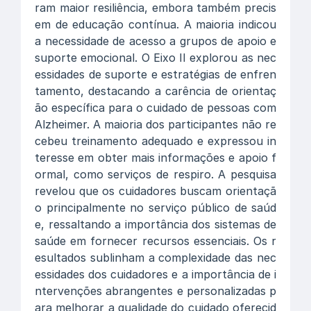
ram maior resiliência, embora também precis
em de educação contínua. A maioria indicou
a necessidade de acesso a grupos de apoio e
suporte emocional. O Eixo II explorou as nec
essidades de suporte e estratégias de enfren
tamento, destacando a carência de orientaç
ão específica para o cuidado de pessoas com
Alzheimer. A maioria dos participantes não re
cebeu treinamento adequado e expressou in
teresse em obter mais informações e apoio f
ormal, como serviços de respiro. A pesquisa
revelou que os cuidadores buscam orientaçã
o principalmente no serviço público de saúd
e, ressaltando a importância dos sistemas de
saúde em fornecer recursos essenciais. Os r
esultados sublinham a complexidade das nec
essidades dos cuidadores e a importância de i
ntervenções abrangentes e personalizadas p
ara melhorar a qualidade do cuidado oferecid