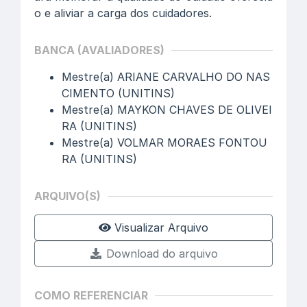
o e aliviar a carga dos cuidadores.
BANCA (AVALIADORES)
Mestre(a) ARIANE CARVALHO DO NAS
CIMENTO (UNITINS)
Mestre(a) MAYKON CHAVES DE OLIVEI
RA (UNITINS)
Mestre(a) VOLMAR MORAES FONTOU
RA (UNITINS)
ARQUIVO(S)
Visualizar Arquivo
Download do arquivo
COMO REFERENCIAR