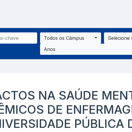
Todos os Câmpus
Selecione
Anos
ACTOS NA SAÚDE MEN
ÊMICOS DE ENFERMA
IVERSIDADE PÚBLICA 