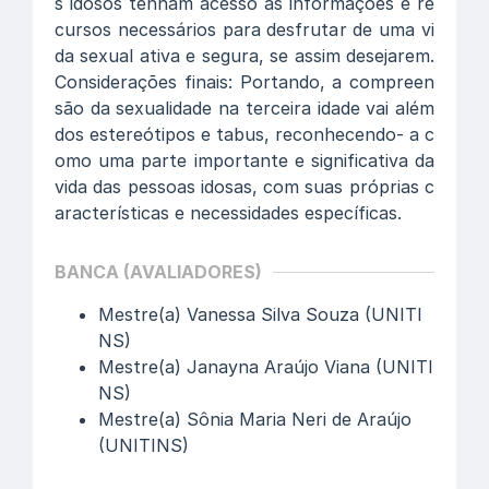
s idosos tenham acesso às informações e re
cursos necessários para desfrutar de uma vi
da sexual ativa e segura, se assim desejarem.
Considerações finais: Portando, a compreen
são da sexualidade na terceira idade vai além
dos estereótipos e tabus, reconhecendo- a c
omo uma parte importante e significativa da
vida das pessoas idosas, com suas próprias c
aracterísticas e necessidades específicas.
BANCA (AVALIADORES)
Mestre(a) Vanessa Silva Souza (UNITI
NS)
Mestre(a) Janayna Araújo Viana (UNITI
NS)
Mestre(a) Sônia Maria Neri de Araújo
(UNITINS)