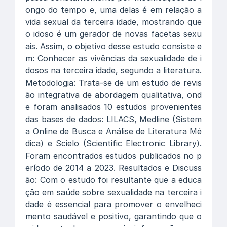
ongo do tempo e, uma delas é em relação a
vida sexual da terceira idade, mostrando que
o idoso é um gerador de novas facetas sexu
ais. Assim, o objetivo desse estudo consiste e
m: Conhecer as vivências da sexualidade de i
dosos na terceira idade, segundo a literatura.
Metodologia: Trata-se de um estudo de revis
ão integrativa de abordagem qualitativa, ond
e foram analisados 10 estudos provenientes
das bases de dados: LILACS, Medline (Sistem
a Online de Busca e Análise de Literatura Mé
dica) e Scielo (Scientific Electronic Library).
Foram encontrados estudos publicados no p
eríodo de 2014 a 2023. Resultados e Discuss
ão: Com o estudo foi resultante que a educa
ção em saúde sobre sexualidade na terceira i
dade é essencial para promover o envelheci
mento saudável e positivo, garantindo que o