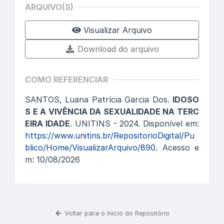
ARQUIVO(S)
Visualizar Arquivo
Download do arquivo
COMO REFERENCIAR
SANTOS, Luana Patrícia Garcia Dos.
IDOSO
S E A VIVÊNCIA DA SEXUALIDADE NA TERC
EIRA IDADE
. UNITINS - 2024. Disponível em:
https://www.unitins.br/RepositorioDigital/Pu
blico/Home/VisualizarArquivo/890
. Acesso e
m: 10/08/2026
Voltar para o Início do Repositório