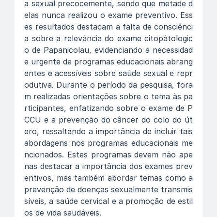
a sexual precocemente, sendo que metade d
elas nunca realizou o exame preventivo. Ess
es resultados destacam a falta de consciênci
a sobre a relevância do exame citopátologic
o de Papanicolau, evidenciando a necessidad
e urgente de programas educacionais abrang
entes e acessíveis sobre saúde sexual e repr
odutiva. Durante o período da pesquisa, fora
m realizadas orientações sobre o tema às pa
rticipantes, enfatizando sobre o exame de P
CCU e a prevenção do câncer do colo do út
ero, ressaltando a importância de incluir tais
abordagens nos programas educacionais me
ncionados. Estes programas devem não ape
nas destacar a importância dos exames prev
entivos, mas também abordar temas como a
prevenção de doenças sexualmente transmis
síveis, a saúde cervical e a promoção de estil
os de vida saudáveis.