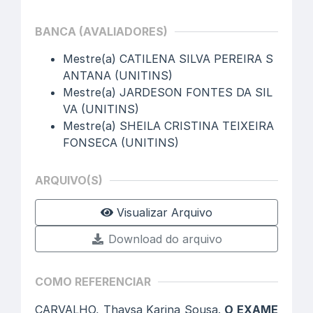
BANCA (AVALIADORES)
Mestre(a) CATILENA SILVA PEREIRA S
ANTANA (UNITINS)
Mestre(a) JARDESON FONTES DA SIL
VA (UNITINS)
Mestre(a) SHEILA CRISTINA TEIXEIRA
FONSECA (UNITINS)
ARQUIVO(S)
Visualizar Arquivo
Download do arquivo
COMO REFERENCIAR
CARVALHO, Thaysa Karina Sousa.
O EXAME