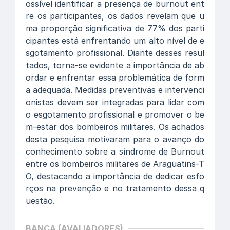
ossível identificar a presença de burnout ent
re os participantes, os dados revelam que u
ma proporção significativa de 77% dos parti
cipantes está enfrentando um alto nível de e
sgotamento profissional. Diante desses resul
tados, torna-se evidente a importância de ab
ordar e enfrentar essa problemática de form
a adequada. Medidas preventivas e intervenci
onistas devem ser integradas para lidar com
o esgotamento profissional e promover o be
m-estar dos bombeiros militares. Os achados
desta pesquisa motivaram para o avanço do
conhecimento sobre a síndrome de Burnout
entre os bombeiros militares de Araguatins-T
O, destacando a importância de dedicar esfo
rços na prevenção e no tratamento dessa q
uestão.
BANCA (AVALIADORES)