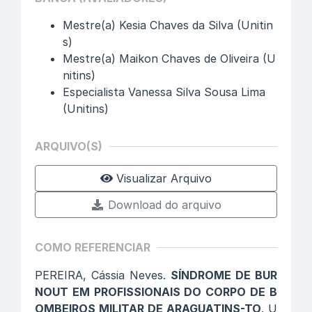
Mestre(a) Kesia Chaves da Silva (Unitin
s)
Mestre(a) Maikon Chaves de Oliveira (U
nitins)
Especialista Vanessa Silva Sousa Lima
(Unitins)
ARQUIVO(S)
Visualizar Arquivo
Download do arquivo
COMO REFERENCIAR
PEREIRA, Cássia Neves.
SÍNDROME DE BUR
NOUT EM PROFISSIONAIS DO CORPO DE B
OMBEIROS MILITAR DE ARAGUATINS-TO
. U