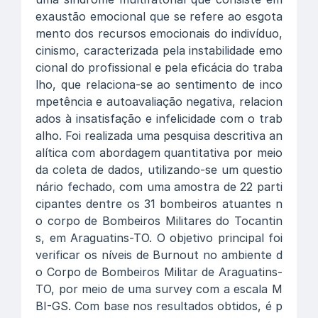
exaustão emocional que se refere ao esgota
mento dos recursos emocionais do indivíduo,
cinismo, caracterizada pela instabilidade emo
cional do profissional e pela eficácia do traba
lho, que relaciona-se ao sentimento de inco
mpetência e autoavaliação negativa, relacion
ados à insatisfação e infelicidade com o trab
alho. Foi realizada uma pesquisa descritiva an
alítica com abordagem quantitativa por meio
da coleta de dados, utilizando-se um questio
nário fechado, com uma amostra de 22 parti
cipantes dentre os 31 bombeiros atuantes n
o corpo de Bombeiros Militares do Tocantin
s, em Araguatins-TO. O objetivo principal foi
verificar os níveis de Burnout no ambiente d
o Corpo de Bombeiros Militar de Araguatins-
TO, por meio de uma survey com a escala M
BI-GS. Com base nos resultados obtidos, é p