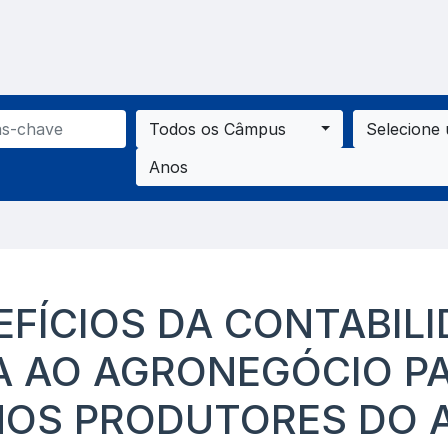
Todos os Câmpus
Selecione
Anos
EFÍCIOS DA CONTABILI
A AO AGRONEGÓCIO P
OS PRODUTORES DO 