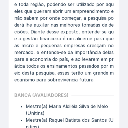
e toda região, podendo ser utilizado por aqu
eles que queiram abrir um empreendimento e
não sabem por onde começar, a pesquisa po
derá lhe auxiliar nas melhores tomadas de de
cisões. Diante desse exposto, entende-se qu
e a gestão financeira é um alicerce para que
as micro e pequenas empresas cresçam no
mercado, e entende-se da importância delas
para a economia do país, e ao levarem em pr
ática todos os ensinamentos passados por m
eio desta pesquisa, essas terão um grande m
ecanismo para sobrevivência futura.
BANCA (AVALIADORES)
Mestre(a) Maria Aldiléia Silva de Melo
(Unitins)
Mestre(a) Raquel Batista dos Santos (U
nitins)