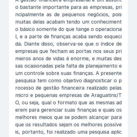
o bastante importante para as empresas, pri
ncipalmente as de pequenos negócios, pois
muitas delas acabam tendo um conheciment
o básico somente do que tange o operaciona
l, e a parte de finanças acaba sendo esqueci
da. Diante disso, observa-se que o índice de
empresas que fecham as portas nos seus pri
meiros anos de vidas é enorme, e muitas des
sas ocasionadas pela falta de planejamento e
um controle sobre suas finanças. A presente
pesquisa tem como objetivo diagnosticar o p
rocesso de gestão financeira realizado pelas
micro e pequenas empresas de Araguatins/T
O, ou seja, qual o formato que as mesmas ad
erem para gerenciar suas finanças e quais os
melhores meios que se podem alcançar para
que os resultados sejam os melhores possíve
is, portanto, foi realizado uma pesquisa aplic