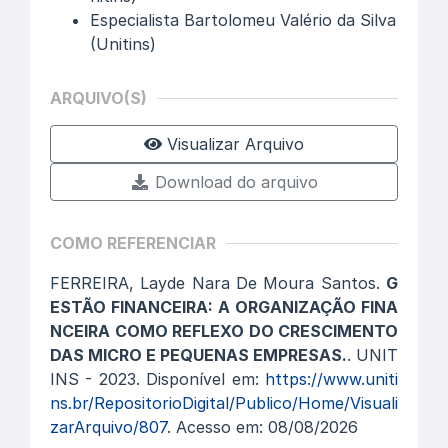
Especialista Bartolomeu Valério da Silva
(Unitins)
ARQUIVO(S)
Visualizar Arquivo
Download do arquivo
COMO REFERENCIAR
FERREIRA, Layde Nara De Moura Santos.
G
ESTÃO FINANCEIRA: A ORGANIZAÇÃO FINA
NCEIRA COMO REFLEXO DO CRESCIMENTO
DAS MICRO E PEQUENAS EMPRESAS.
. UNIT
INS - 2023. Disponível em:
https://www.uniti
ns.br/RepositorioDigital/Publico/Home/Visuali
zarArquivo/807
. Acesso em: 08/08/2026