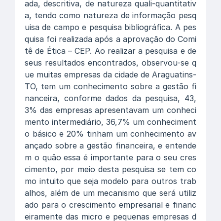
ada, descritiva, de natureza quali-quantitativ
a, tendo como natureza de informação pesq
uisa de campo e pesquisa bibliográfica. A pes
quisa foi realizada após a aprovação do Comi
tê de Ética – CEP. Ao realizar a pesquisa e de
seus resultados encontrados, observou-se q
ue muitas empresas da cidade de Araguatins-
TO, tem um conhecimento sobre a gestão fi
nanceira, conforme dados da pesquisa, 43,
3% das empresas apresentavam um conheci
mento intermediário, 36,7% um conheciment
o básico e 20% tinham um conhecimento av
ançado sobre a gestão financeira, e entende
m o quão essa é importante para o seu cres
cimento, por meio desta pesquisa se tem co
mo intuito que seja modelo para outros trab
alhos, além de um mecanismo que será utiliz
ado para o crescimento empresarial e financ
eiramente das micro e pequenas empresas d