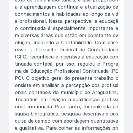
a a aprendizagem contínua e atualização de
conhecimentos e habilidades ao longo da vid
a profissional. Nessa perspectiva, a educaçã
o continuada é especialmente importante e
m diversas áreas que estão em constante ev
olução, incluindo a Contabilidade. Com base
nisso, o Conselho Federal de Contabilidade
(CFC) reconhece e incentiva a educação con
tinuada contábil, por isso, regulou o Progra
ma de Educação Profissional Continuada (PE
PC). O objetivo geral do presente trabalho c
onsiste em analisar a percepção dos profissi
onais contábeis do município de Araguatins,
Tocantins, em relação à qualificação profissi
onal continuada. Para tanto, foi realizada pe
squisa bibliográfica, pesquisa descritiva e pes
quisa de campo com abordagem quantitativa
e qualitativa. Para colher as informações pri