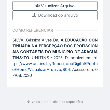
Visualizar Arquivo
Download do arquivo
COMO REFERENCIAR
SILVA, Géssica Alves Da.
A EDUCAÇÃO CON
TINUADA NA PERCEPÇÃO DOS PROFISSION
AIS CONTÁBEIS DO MUNICÍPIO DE ARAGUA
TINS-TO
. UNITINS - 2023. Disponível em:
ht
tps://www.unitins.br/RepositorioDigital/Public
o/Home/VisualizarArquivo/804
. Acesso em: 0
7/08/2026
Voltar para o Início do Repositório