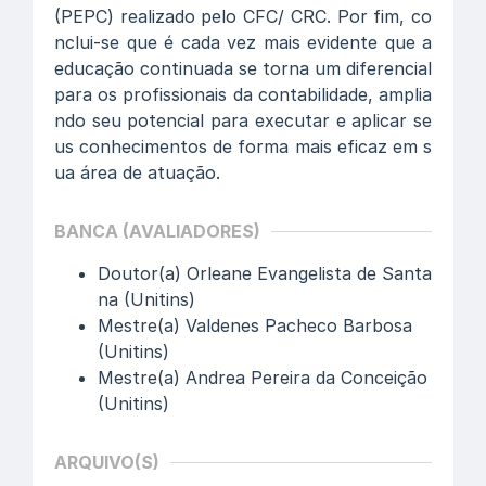
(PEPC) realizado pelo CFC/ CRC. Por fim, co
nclui-se que é cada vez mais evidente que a
educação continuada se torna um diferencial
para os profissionais da contabilidade, amplia
ndo seu potencial para executar e aplicar se
us conhecimentos de forma mais eficaz em s
ua área de atuação.
BANCA (AVALIADORES)
Doutor(a) Orleane Evangelista de Santa
na (Unitins)
Mestre(a) Valdenes Pacheco Barbosa
(Unitins)
Mestre(a) Andrea Pereira da Conceição
(Unitins)
ARQUIVO(S)