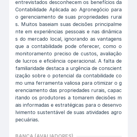
entrevistados desconhecem os benefícios da
Contabilidade Aplicada ao Agronegócio para
o gerenciamento de suas propriedades rurai
s. Muitos baseiam suas decisões principalme
nte em experiências pessoais e nas dinâmica
s do mercado local, ignorando as vantagens
que a contabilidade pode oferecer, como o
monitoramento preciso de custos, avaliação
de lucros e eficiência operacional. A falta de
familiaridade destaca a urgência de conscient
ização sobre o potencial da contabilidade co
mo uma ferramenta valiosa para otimizar o g
erenciamento das propriedades rurais, capac
itando os produtores a tomarem decisões m
ais informadas e estratégicas para o desenvo
lvimento sustentável de suas atividades agro
pecuárias.
BANCA (AVALIADORES)