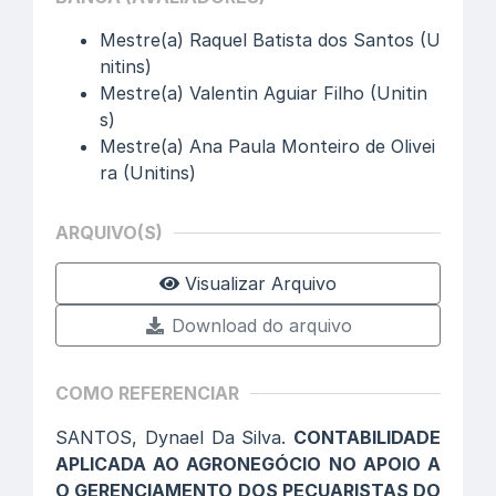
Mestre(a) Raquel Batista dos Santos (U
nitins)
Mestre(a) Valentin Aguiar Filho (Unitin
s)
Mestre(a) Ana Paula Monteiro de Olivei
ra (Unitins)
ARQUIVO(S)
Visualizar Arquivo
Download do arquivo
COMO REFERENCIAR
SANTOS, Dynael Da Silva.
CONTABILIDADE
APLICADA AO AGRONEGÓCIO NO APOIO A
O GERENCIAMENTO DOS PECUARISTAS DO