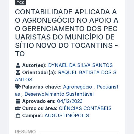
TCC
CONTABILIDADE APLICADA A
O AGRONEGÓCIO NO APOIO A
O GERENCIAMENTO DOS PEC
UARISTAS DO MUNICÍPIO DE
SÍTIO NOVO DO TOCANTINS -
TO
Autor(es):
DYNAEL DA SILVA SANTOS
Orientador(a):
RAQUEL BATISTA DOS S
ANTOS
Palavras-chave:
Agronegócio
,
Pecuarist
as
,
Desenvolvimento Sustentável
Aprovado em:
04/12/2023
Curso ou área:
CIÊNCIAS CONTÁBEIS
Campus:
AUGUSTINÓPOLIS
RESUMO