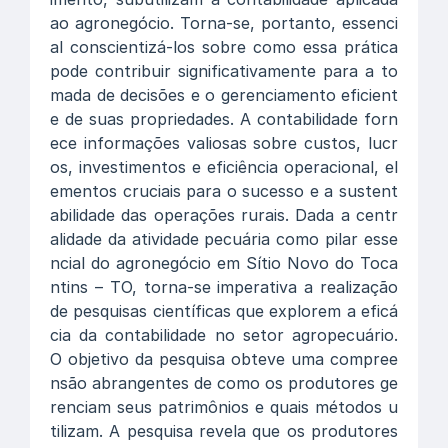
ao agronegócio. Torna-se, portanto, essenci
al conscientizá-los sobre como essa prática
pode contribuir significativamente para a to
mada de decisões e o gerenciamento eficient
e de suas propriedades. A contabilidade forn
ece informações valiosas sobre custos, lucr
os, investimentos e eficiência operacional, el
ementos cruciais para o sucesso e a sustent
abilidade das operações rurais. Dada a centr
alidade da atividade pecuária como pilar esse
ncial do agronegócio em Sítio Novo do Toca
ntins – TO, torna-se imperativa a realização
de pesquisas científicas que explorem a eficá
cia da contabilidade no setor agropecuário.
O objetivo da pesquisa obteve uma compree
nsão abrangentes de como os produtores ge
renciam seus patrimônios e quais métodos u
tilizam. A pesquisa revela que os produtores