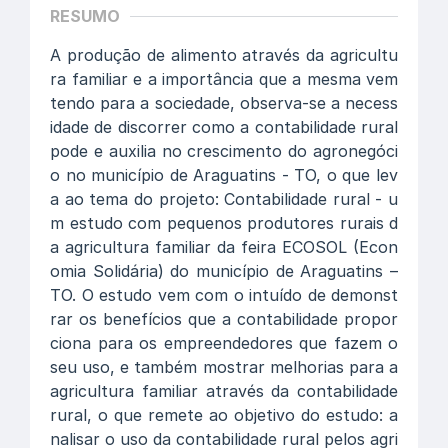
RESUMO
A produção de alimento através da agricultu
ra familiar e a importância que a mesma vem
tendo para a sociedade, observa-se a necess
idade de discorrer como a contabilidade rural
pode e auxilia no crescimento do agronegóci
o no município de Araguatins - TO, o que lev
a ao tema do projeto: Contabilidade rural - u
m estudo com pequenos produtores rurais d
a agricultura familiar da feira ECOSOL (Econ
omia Solidária) do município de Araguatins –
TO. O estudo vem com o intuído de demonst
rar os benefícios que a contabilidade propor
ciona para os empreendedores que fazem o
seu uso, e também mostrar melhorias para a
agricultura familiar através da contabilidade
rural, o que remete ao objetivo do estudo: a
nalisar o uso da contabilidade rural pelos agri