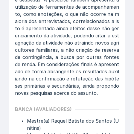
utilização de ferramentas de acompanhamen
to, como anotações, o que não ocorre na m
aioria dos entrevistados, correlacionados a is
to é apresentado ainda efeitos desse não ger
enciamento da atividade, podendo citar a est
agnação da atividade não atraindo novos agri
cultores familiares, a não criação de reserva
de contingência, a busca por outras fontes
de renda. Em considerações finais é apresent
ado de forma abrangente os resultados auxil
iando na confirmação e refutação das hipóte
ses primárias e secundárias, ainda propondo
novas pesquisas acerca do assunto.
BANCA (AVALIADORES)
Mestre(a) Raquel Batista dos Santos (U
nitins)