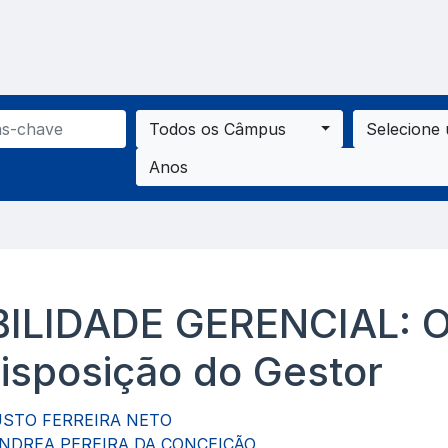
Todos os Câmpus
Selecione
Anos
ILIDADE GERENCIAL: O
disposição do Gestor
STO FERREIRA NETO
NDREA PEREIRA DA CONCEIÇÃO