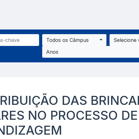
Todos os Câmpus
Selecione
Anos
RIBUIÇÃO DAS BRINCA
RES NO PROCESSO DE
NDIZAGEM