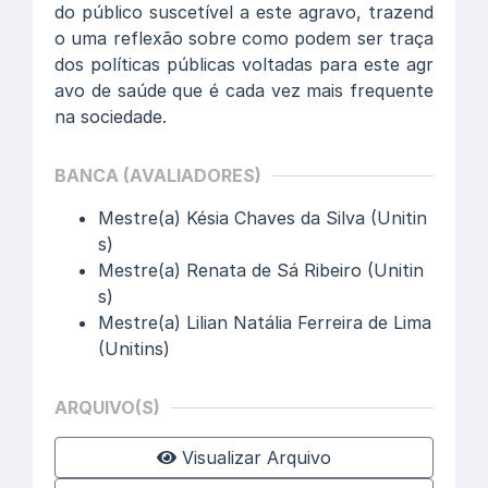
do público suscetível a este agravo, trazend
o uma reflexão sobre como podem ser traça
dos políticas públicas voltadas para este agr
avo de saúde que é cada vez mais frequente
na sociedade.
BANCA (AVALIADORES)
Mestre(a) Késia Chaves da Silva (Unitin
s)
Mestre(a) Renata de Sá Ribeiro (Unitin
s)
Mestre(a) Lilian Natália Ferreira de Lima
(Unitins)
ARQUIVO(S)
Visualizar Arquivo