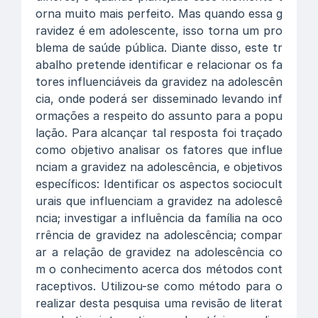
orna muito mais perfeito. Mas quando essa g
ravidez é em adolescente, isso torna um pro
blema de saúde pública. Diante disso, este tr
abalho pretende identificar e relacionar os fa
tores influenciáveis da gravidez na adolescên
cia, onde poderá ser disseminado levando inf
ormações a respeito do assunto para a popu
lação. Para alcançar tal resposta foi traçado
como objetivo analisar os fatores que influe
nciam a gravidez na adolescência, e objetivos
específicos: Identificar os aspectos sociocult
urais que influenciam a gravidez na adolescê
ncia; investigar a influência da família na oco
rrência de gravidez na adolescência; compar
ar a relação de gravidez na adolescência co
m o conhecimento acerca dos métodos cont
raceptivos. Utilizou-se como método para o
realizar desta pesquisa uma revisão de literat