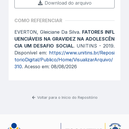
Download do arquivo
COMO REFERENCIAR
EVERTON, Gleiciane Da Silva.
FATORES INFL
UENCIÁVEIS NA GRAVIDEZ NA ADOLESCÊN
CIA UM DESAFIO SOCIAL
. UNITINS - 2019.
Disponível em:
https://www.unitins.br/Reposi
torioDigital/Publico/Home/VisualizarArquivo/
310
. Acesso em: 08/08/2026
Voltar para o Início do Repositório