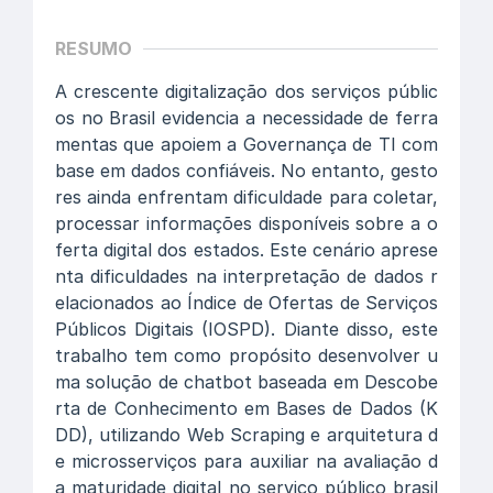
RESUMO
A crescente digitalização dos serviços públic
os no Brasil evidencia a necessidade de ferra
mentas que apoiem a Governança de TI com
base em dados confiáveis. No entanto, gesto
res ainda enfrentam dificuldade para coletar,
processar informações disponíveis sobre a o
ferta digital dos estados. Este cenário aprese
nta dificuldades na interpretação de dados r
elacionados ao Índice de Ofertas de Serviços
Públicos Digitais (IOSPD). Diante disso, este
trabalho tem como propósito desenvolver u
ma solução de chatbot baseada em Descobe
rta de Conhecimento em Bases de Dados (K
DD), utilizando Web Scraping e arquitetura d
e microsserviços para auxiliar na avaliação d
a maturidade digital no serviço público brasil