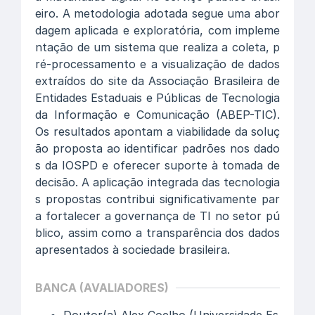
eiro. A metodologia adotada segue uma abor
dagem aplicada e exploratória, com impleme
ntação de um sistema que realiza a coleta, p
ré-processamento e a visualização de dados
extraídos do site da Associação Brasileira de
Entidades Estaduais e Públicas de Tecnologia
da Informação e Comunicação (ABEP-TIC).
Os resultados apontam a viabilidade da soluç
ão proposta ao identificar padrões nos dado
s da IOSPD e oferecer suporte à tomada de
decisão. A aplicação integrada das tecnologia
s propostas contribui significativamente par
a fortalecer a governança de TI no setor pú
blico, assim como a transparência dos dados
apresentados à sociedade brasileira.
BANCA (AVALIADORES)