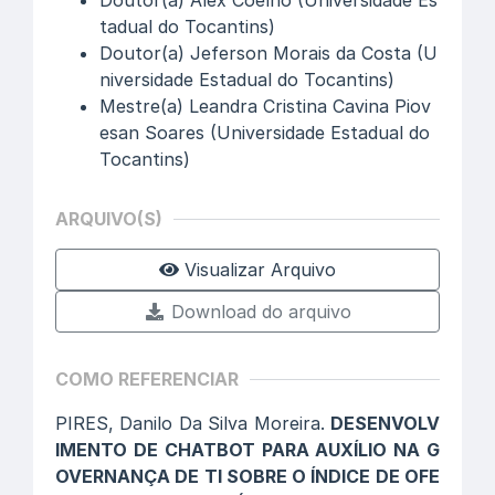
Doutor(a) Alex Coelho (Universidade Es
tadual do Tocantins)
Doutor(a) Jeferson Morais da Costa (U
niversidade Estadual do Tocantins)
Mestre(a) Leandra Cristina Cavina Piov
esan Soares (Universidade Estadual do
Tocantins)
ARQUIVO(S)
Visualizar Arquivo
Download do arquivo
COMO REFERENCIAR
PIRES, Danilo Da Silva Moreira.
DESENVOLV
IMENTO DE CHATBOT PARA AUXÍLIO NA G
OVERNANÇA DE TI SOBRE O ÍNDICE DE OFE