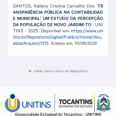
SANTOS, Kailany Cristina Carvalho Dos.
TR
ANSPARÊNCIA PÚBLICA NA CONTABILIDAD
E MUNICIPAL: UM ESTUDO DA PERCEPÇÃO
DA POPULAÇÃO DE NOVO JARDIM-TO
. UNI
TINS - 2025. Disponível em:
https://www.uni
tins.br/RepositorioDigital/Publico/Home/Visu
alizarArquivo/1315
. Acesso em: 10/08/2026
Voltar para o Início do Repositório
Universidade Estadual do Tocantins - UNITINS