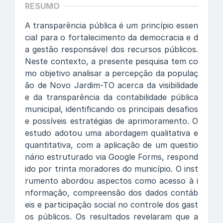
RESUMO
A transparência pública é um princípio essen
cial para o fortalecimento da democracia e d
a gestão responsável dos recursos públicos.
Neste contexto, a presente pesquisa tem co
mo objetivo analisar a percepção da populaç
ão de Novo Jardim-TO acerca da visibilidade
e da transparência da contabilidade pública
municipal, identificando os principais desafios
e possíveis estratégias de aprimoramento. O
estudo adotou uma abordagem qualitativa e
quantitativa, com a aplicação de um questio
nário estruturado via Google Forms, respond
ido por trinta moradores do município. O inst
rumento abordou aspectos como acesso à i
nformação, compreensão dos dados contáb
eis e participação social no controle dos gast
os públicos. Os resultados revelaram que a