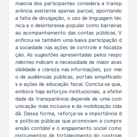
maioria dos participantes considera a transp
arência existente apenas parcial, apontando
a falta de divulgação, o uso de linguagem téc
nica e o desinteresse popular como barreiras
ao acompanhamento das contas públicas. V
erificou-se também uma baixa participação d
a sociedade nas ações de controle e fiscaliza
ção. As sugestões apresentadas pelos respo
ndentes indicam a necessidade de maior aces
sibilidade e clareza nas informações, por mei
o de audiências públicas, portais simplificado
s e ações de educação fiscal. Conclui-se que,
embora haja esforços institucionais, a efetivi
dade da transparência depende de uma com
unicação mais inclusiva e da mobilização cida
dã. Dessa forma, reforça-se a importância d
e políticas públicas que promovam a compre
ensão contábil e o engajamento social como
instrumentos de fortalecimento do controle