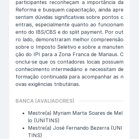
participantes reconheçam a importância da
Reforma e busquem capacitação, ainda apre
sentam dúvidas significativas sobre pontos c
entrais, especialmente quanto ao funcionam
ento do IBS/CBS e do split payment. Por out
ro lado, demonstraram melhor compreensão
sobre o Imposto Seletivo e sobre a manuten
ção do IPI para a Zona Franca de Manaus. C
onclui-se que os contadores locais possuem
conhecimento intermediário e necessitam de
formação continuada para acompanhar as n
ovas exigências tributárias.
BANCA (AVALIADORES)
Mestre(a) Myriam Marta Soares de Mel
lo (UNITINS)
Mestre(a) José Fernando Bezerra (UNI
TINS)